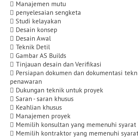
 Manajemen mutu
 penyelesaian sengketa
 Studi kelayakan
 Desain konsep
 Desain Awal
 Teknik Detil
 Gambar AS Builds
 Tinjauan desain dan Verifikasi
 Persiapan dokumen dan dokumentasi tekn
penawaran
 Dukungan teknik untuk proyek
 Saran - saran khusus
 Keahlian khusus
 Manajemen proyek
 Memilih konsultan yang memenuhi syarat
 Memilih kontraktor yang memenuhi syara