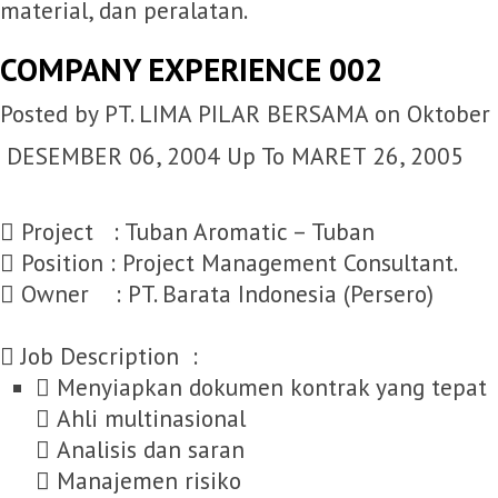
material, dan peralatan.
COMPANY EXPERIENCE 002
Posted by PT. LIMA PILAR BERSAMA on Oktober 
DESEMBER 06, 2004 Up To MARET 26, 2005
 Project : Tuban Aromatic – Tuban
 Position : Project Management Consultant.
 Owner : PT. Barata Indonesia (Persero)
 Job Description :
 Menyiapkan dokumen kontrak yang tepat
 Ahli multinasional
 Analisis dan saran
 Manajemen risiko