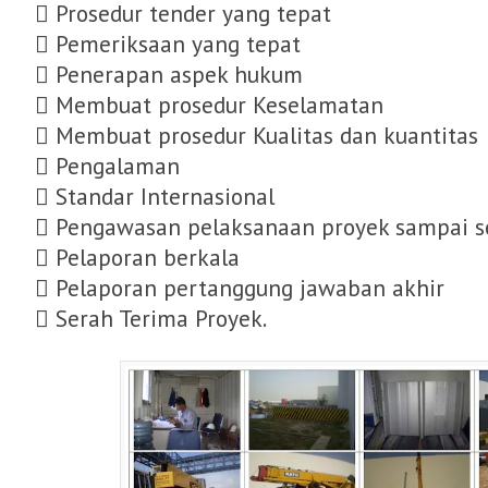
 Prosedur tender yang tepat
 Pemeriksaan yang tepat
 Penerapan aspek hukum
 Membuat prosedur Keselamatan
 Membuat prosedur Kualitas dan kuantitas
 Pengalaman
 Standar Internasional
 Pengawasan pelaksanaan proyek sampai s
 Pelaporan berkala
 Pelaporan pertanggung jawaban akhir
 Serah Terima Proyek.